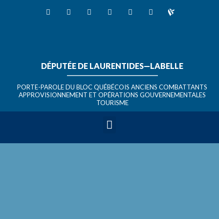
DÉPUTÉE DE LAURENTIDES—LABELLE
_______________________________
PORTE-PAROLE DU BLOC QUÉBÉCOIS ANCIENS COMBATTANTS
APPROVISIONNEMENT ET OPÉRATIONS GOUVERNEMENTALES
TOURISME