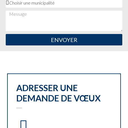
ENVOYER
ADRESSER UNE
DEMANDE DE VŒUX