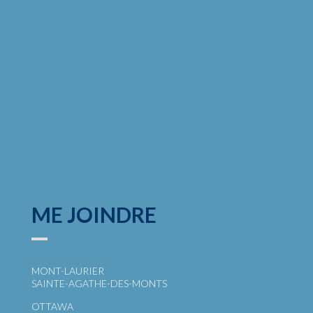
ME JOINDRE
MONT-LAURIER
SAINTE-AGATHE-DES-MONTS
OTTAWA